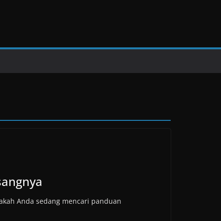
sangnya
pakah Anda sedang mencari panduan