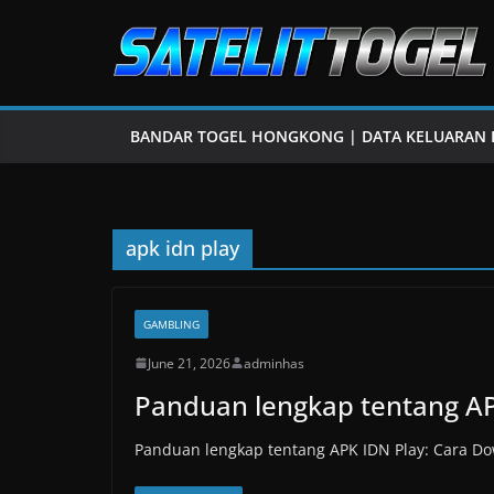
Skip
to
content
BANDAR TOGEL HONGKONG | DATA KELUARAN HK
apk idn play
GAMBLING
June 21, 2026
adminhas
Panduan lengkap tentang A
Panduan lengkap tentang APK IDN Play: Cara 