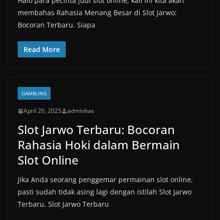
Halo para pecinta judi slot online, kali ini kita akan
membahas Rahasia Menang Besar di Slot Jarwo:
Bocoran Terbaru. Siapa
Read More
GAMBLING
April 26, 2025
adminhas
Slot Jarwo Terbaru: Bocoran
Rahasia Hoki dalam Bermain
Slot Online
Jika Anda seorang penggemar permainan slot online,
pasti sudah tidak asing lagi dengan istilah Slot Jarwo
Terbaru. Slot Jarwo Terbaru