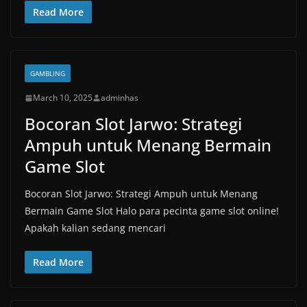
Read More
GAMBLING
March 10, 2025
adminhas
Bocoran Slot Jarwo: Strategi
Ampuh untuk Menang Bermain
Game Slot
Bocoran Slot Jarwo: Strategi Ampuh untuk Menang
Bermain Game Slot Halo para pecinta game slot online!
Apakah kalian sedang mencari
Read More