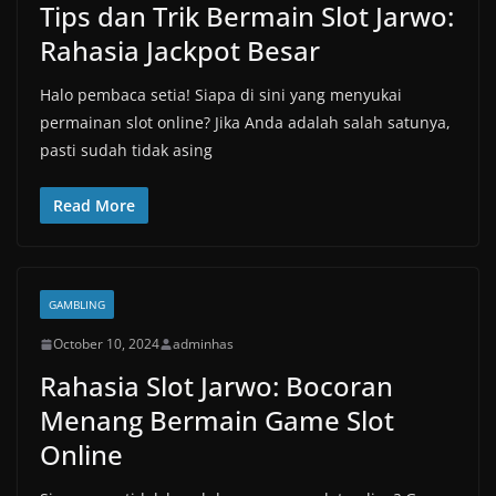
Tips dan Trik Bermain Slot Jarwo:
Rahasia Jackpot Besar
Halo pembaca setia! Siapa di sini yang menyukai
permainan slot online? Jika Anda adalah salah satunya,
pasti sudah tidak asing
Read More
GAMBLING
October 10, 2024
adminhas
Rahasia Slot Jarwo: Bocoran
Menang Bermain Game Slot
Online