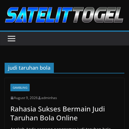
Skip
to
content
judi taruhan bola
GAMBLING
August 9, 2026
adminhas
Rahasia Sukses Bermain Judi
Taruhan Bola Online