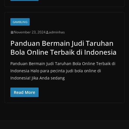
GAMBLING
November 23, 2024
adminhas
Panduan Bermain Judi Taruhan
Bola Online Terbaik di Indonesia
Panduan Bermain Judi Taruhan Bola Online Terbaik di
Indonesia Halo para pecinta judi bola online di
Indonesia! Jika Anda sedang
Read More