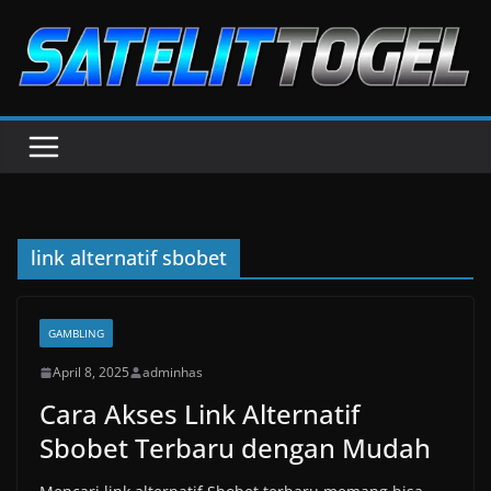
Skip
to
content
link alternatif sbobet
GAMBLING
April 8, 2025
adminhas
Cara Akses Link Alternatif
Sbobet Terbaru dengan Mudah