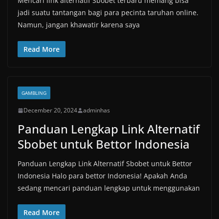
Mencari link alternatif Sbobet terbaru memang bisa
jadi suatu tantangan bagi para pecinta taruhan online.
Namun, jangan khawatir karena saya
Read More
GAMBLING
December 20, 2024
adminhas
Panduan Lengkap Link Alternatif
Sbobet untuk Bettor Indonesia
Panduan Lengkap Link Alternatif Sbobet untuk Bettor
Indonesia Halo para bettor Indonesia! Apakah Anda
sedang mencari panduan lengkap untuk menggunakan
Read More