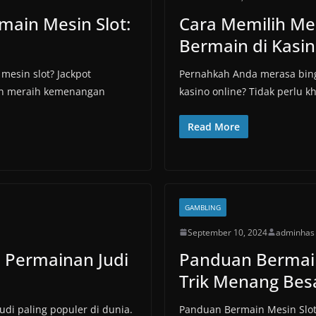
ain Mesin Slot:
Cara Memilih Mes
Bermain di Kasin
mesin slot? Jackpot
Pernahkah Anda merasa bing
gin meraih kemenangan
kasino online? Tidak perlu kh
Read More
GAMBLING
September 10, 2024
adminhas
h Permainan Judi
Panduan Bermain 
Trik Menang Bes
udi paling populer di dunia.
Panduan Bermain Mesin Slot