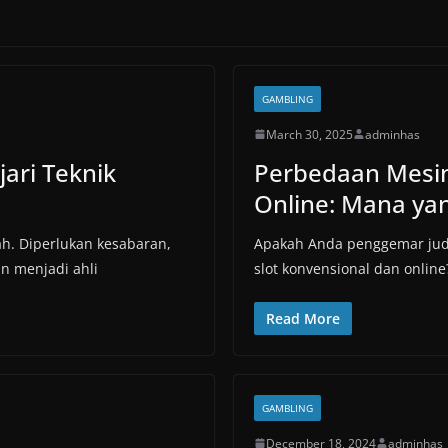
GAMBLING
March 30, 2025
adminhas
jari Teknik
Perbedaan Mesin
Online: Mana ya
ah. Diperlukan kesabaran,
Apakah Anda penggemar jud
gin menjadi ahli
slot konvensional dan online
Read More
GAMBLING
December 18, 2024
adminhas