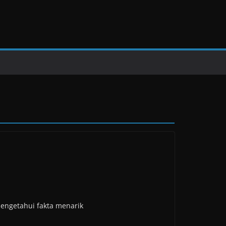
mengetahui fakta menarik