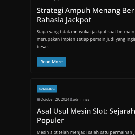
Strategi Ampuh Menang Berm
Rahasia Jackpot
Siapa yang tidak menyukai jackpot saat bermain 
merupakan impian setiap pemain judi yang in
besar.
Read More
GAMBLING
October 29, 2024
adminhas
Asal Usul Mesin Slot: Sejara
Populer
Mesin slot telah menjadi salah satu permainan j