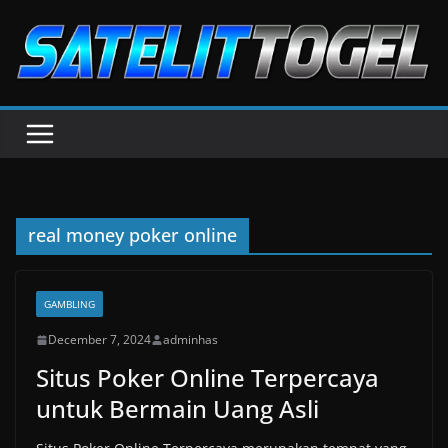
Skip
to
content
real money poker online
GAMBLING
December 7, 2024
adminhas
Situs Poker Online Terpercaya
untuk Bermain Uang Asli