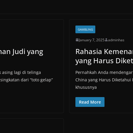
GAMBLING
January 7, 2025
adminhas
nan Judi yang
Rahasia Kemenan
yang Harus Dike
sing lagi di telinga
Pernahkah Anda mendengar 
ingkatan dari “toto gelap”
China yang Harus Diketahui P
khususnya
Read More