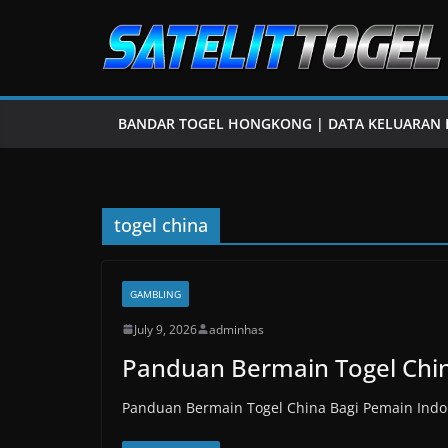
Skip
to
content
BANDAR TOGEL HONGKONG | DATA KELUARAN HK
togel china
GAMBLING
July 9, 2026
adminhas
Panduan Bermain Togel China
Panduan Bermain Togel China Bagi Pemain Indon