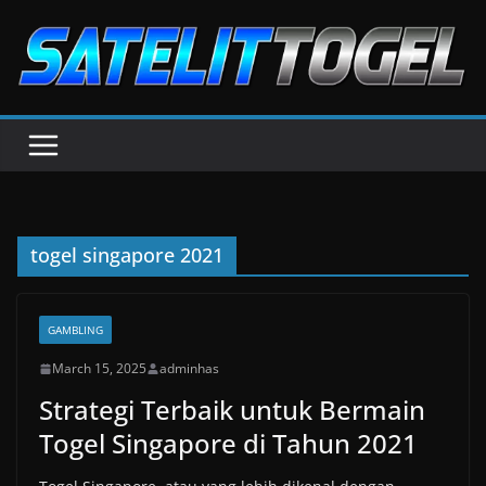
Skip
to
content
togel singapore 2021
GAMBLING
March 15, 2025
adminhas
Strategi Terbaik untuk Bermain
Togel Singapore di Tahun 2021