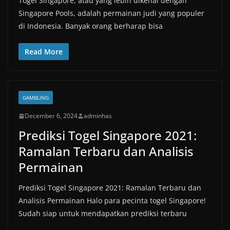
Togel Singapore, atau yang lebih dikenal dengan
Singapore Pools, adalah permainan judi yang populer
di Indonesia. Banyak orang berharap bisa
Read More
GAMBLING
December 6, 2024
adminhas
Prediksi Togel Singapore 2021:
Ramalan Terbaru dan Analisis
Permainan
Prediksi Togel Singapore 2021: Ramalan Terbaru dan
Analisis Permainan Halo para pecinta togel Singapore!
Sudah siap untuk mendapatkan prediksi terbaru