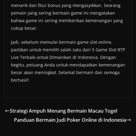
menarik dan fitur bonus yang mengasyikkan. Seorang
pemain yang sering bermain game ini mengatakan
bahwa game ini sering memberikan kemenangan yang
cukup besar.
Jadi, sebelum memulai bermain game slot online,
pastikan untuk memilih salah satu dari 5 Game Slot RTP
Live Terbaik untuk Dimainkan di Indonesia. Dengan
begitu, peluang Anda untuk mendapatkan kemenangan
besar akan meningkat. Selamat bermain dan semoga
berhasil!
Strategi Ampuh Menang Bermain Macau Togel
Panduan Bermain Judi Poker Online di Indonesia