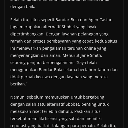
dengan baik.
Selain itu, situs seperti Bandar Bola dan Agen Casino
juga merupakan alternatif Sbobet yang layak
dipertimbangkan. Dengan layanan pelanggan yang
ramah dan proses pembayaran yang cepat, kedua situs
ini menawarkan pengalaman taruhan online yang
menyenangkan dan aman. Menurut Jane Smith,
seorang penjudi berpengalaman, “Saya telah
menggunakan Bandar Bola selama bertahun-tahun dan
tidak pernah kecewa dengan layanan yang mereka
berikan.”
Namun, sebelum memutuskan untuk bergabung
dengan salah satu alternatif Sbobet, penting untuk
melakukan riset terlebih dahulu. Pastikan situs
tersebut memiliki lisensi yang sah dan memiliki
reputasi yang baik di kalangan para pemain. Selain itu,