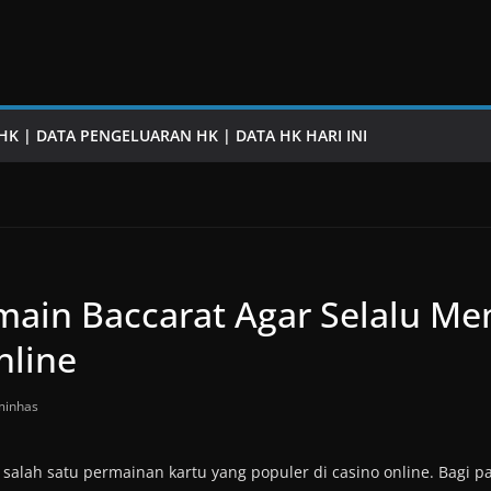
 | DATA PENGELUARAN HK | DATA HK HARI INI
main Baccarat Agar Selalu Me
nline
minhas
salah satu permainan kartu yang populer di casino online. Bagi 