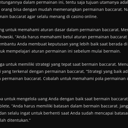
tungannya dalam permainan ini, tentu saja tujuan utamanya ada
orang bisa dengan mudah memenangkan permainan baccarat. Nah, 
in baccarat agar selalu menang di casino online.
ing untuk memahami aturan dasar dalam permainan baccarat. Me
chowski, “Anda harus memahami betul aturan permainan baccarat
embantu Anda membuat keputusan yang lebih baik saat berada di
ntuk mempelajari aturan permainan ini sebelum mulai bermain.
juga untuk memiliki strategi yang tepat saat bermain baccarat. Me
si yang terkenal dengan permainan baccarat, “Strategi yang baik a
permainan baccarat. Cobalah untuk memahami pola permainan 
lupa untuk mengelola uang Anda dengan baik saat bermain baccarat
blete, “Anda harus memiliki batasan dalam bermain baccarat. Jang
dan selalu ingat untuk berhenti saat Anda sudah mencapai batasa
ah ditentukan.”