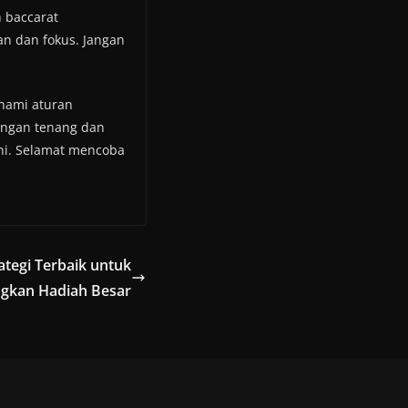
 baccarat
an dan fokus. Jangan
ahami aturan
dengan tenang dan
ni. Selamat mencoba
rategi Terbaik untuk
kan Hadiah Besar