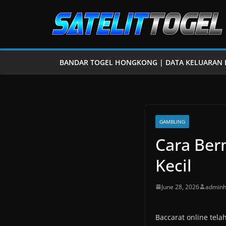
Skip
to
content
BANDAR TOGEL HONGKONG | DATA KELUARAN HK
GAMBLING
Cara Ber
Kecil
June 28, 2026
admin
Baccarat online tel