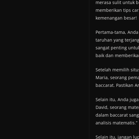
merasa sulit untuk b
memberikan tips car
kemenangan besar!
Pertama-tama, Anda 
taruhan yang terjang
sangat penting untuk
baik dan memberika
Setelah memilih situ
Maria, seorang pema
baccarat. Pastikan A
Selain itu, Anda j
David, seorang mat
dalam baccarat san
analisis matematis.”
Selain itu, jangan 