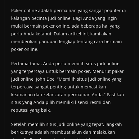
Poker online adalah permainan yang sangat populer di
kalangan pecinta judi online. Bagi Anda yang ingin
mulai bermain poker online, ada beberapa hal yang
perlu Anda ketahui. Dalam artikel ini, kami akan
memberikan panduan lengkap tentang cara bermain
poker online.
Pertama-tama, Anda perlu memilih situs judi online
yang terpercaya untuk bermain poker. Menurut pakar
judi online, John Doe, “Memilih situs judi online yang
terpercaya sangat penting untuk memastikan
keamanan dan kelancaran permainan Anda.” Pastikan
situs yang Anda pilih memiliki lisensi resmi dan
reputasi yang baik.
Setelah memilih situs judi online yang tepat, langkah
berikutnya adalah membuat akun dan melakukan