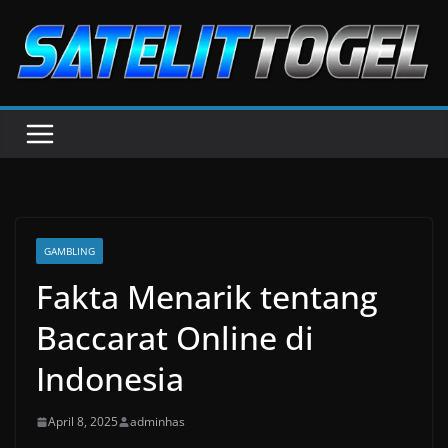
Skip
to
content
GAMBLING
Fakta Menarik tentang
Baccarat Online di
Indonesia
April 8, 2025
adminhas