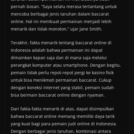
pernah bosan. “Saya selalu merasa tertantang untuk
mencoba berbagai jenis taruhan dalam baccarat
online. Hal ini membuat permainan menjadi lebih
menarik dan tidak monoton,” ujar Jane Smith.
Terakhir, fakta menarik tentang baccarat online di
Indonesia adalah bahwa permainan ini dapat
dimainkan kapan saja dan di mana saja melalui
perangkat komputer atau smartphone. Dengan begitu,
pemain tidak perlu repot-repot pergi ke kasino fisik
untuk bisa menikmati permainan baccarat. Cukup
dengan koneksi internet yang stabil, pemain sudah
bisa bermain baccarat online dengan nyaman.
Dari fakta-fakta menarik di atas, dapat disimpulkan
bahwa baccarat online memang memiliki daya tarik
yang kuat bagi para pemain judi online di Indonesia.
Dengan berbagai jenis taruhan, kombinasi antara