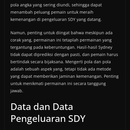
pola angka yang sering diundi, sehingga dapat
menambah peluang pemain untuk meraih
kemenangan di pengeluaran SDY yang datang.
Namun, penting untuk diingat bahwa meskipun ada
corak yang, permainan ini tetaplah permainan yang
tergantung pada keberuntungan. Hasil-hasil Sydney
tidak dapat diprediksi dengan pasti, dan pemain harus
bertindak secara bijaksana. Mengerti pola dan pola
adalah sebuah aspek yang, tetapi tidak ada metode
yang dapat memberikan jaminan kemenangan. Penting
untuk menikmati permainan ini secara tanggung
jawab.
Data dan Data
Pengeluaran SDY