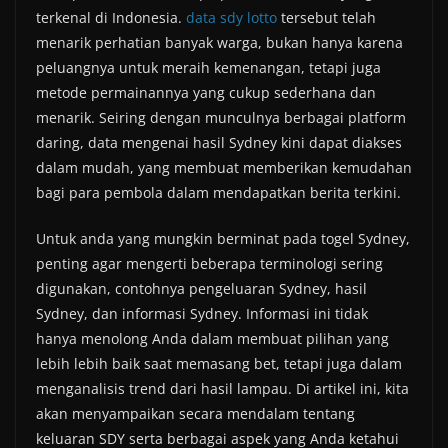
terkenal di Indonesia.
data sdy lotto
tersebut telah
menarik perhatian banyak warga, bukan hanya karena
peluangnya untuk meraih kemenangan, tetapi juga
metode permainannya yang cukup sederhana dan
menarik. Seiring dengan munculnya berbagai platform
daring, data mengenai hasil Sydney kini dapat diakses
dalam mudah, yang membuat memberikan kemudahan
bagi para pembola dalam mendapatkan berita terkini.
Untuk anda yang mungkin berminat pada togel Sydney,
penting agar mengerti beberapa terminologi sering
digunakan, contohnya pengeluaran Sydney, hasil
Sydney, dan informasi Sydney. Informasi ini tidak
hanya menolong Anda dalam membuat pilihan yang
lebih lebih baik saat memasang bet, tetapi juga dalam
menganalisis trend dari hasil lampau. Di artikel ini, kita
akan menyampaikan secara mendalam tentang
keluaran SDY serta berbagai aspek yang Anda ketahui