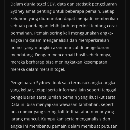
Dalam dunia togel SDY, data dan statistik pengeluaran
Sydney amat penting untuk beberapa pemain. Setiap
keluaran yang diumumkan dapat menjadi memberikan
sebuah pandangan lebih jauh terperinci tentang corak
permainan. Pemain sering kali menggunakan angka-
angka ini dalam menganalisis dan memperkirakan
nomor yang mungkin akan muncul di pengeluaran
mendatang. Dengan mencermati hasil sebelumnya,
mereka berharap bisa meningkatkan kesempatan
mereka dalam meraih togel.
Pengeluaran Sydney tidak saja termasuk angka-angka
yang keluar, tetapi serta informasi lain seperti tanggal
pengeluaran serta jumlah pemain yang ikut ikut serta.
Data ini bisa menyajikan wawasan tambahan, seperti
pola nomor yang sering kali terlihat atau nomor yang
jarang muncul. Kumpulkan serta menganalisis dan
angka ini membantu pemain dalam membuat putusan