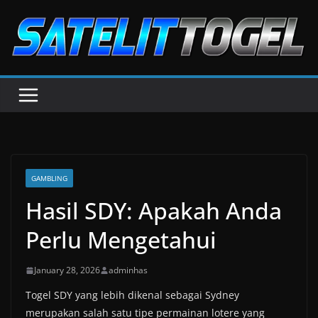
Skip
to
content
GAMBLING
Hasil SDY: Apakah Anda
Perlu Mengetahui
January 28, 2026
adminhas
Togel SDY yang lebih dikenal sebagai Sydney
merupakan salah satu tipe permainan lotere yang