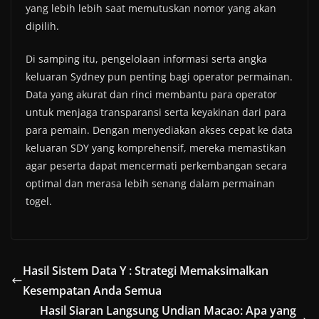
yang lebih lebih saat memutuskan nomor yang akan
dipilih.
Di samping itu, pengelolaan informasi serta angka
keluaran Sydney pun penting bagi operator permainan.
Data yang akurat dan rinci membantu para operator
untuk menjaga transparansi serta keyakinan dari para
para pemain. Dengan menyediakan akses cepat ke data
keluaran SDY yang komprehensif, mereka memastikan
agar peserta dapat mencermati perkembangan secara
optimal dan merasa lebih senang dalam permainan
togel.
Hasil Sistem Data Y : Strategi Memaksimalkan
Kesempatan Anda Semua
Hasil Siaran Langsung Undian Macao: Apa yang