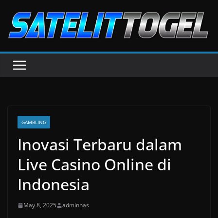
Skip
to
content
GAMBLING
Inovasi Terbaru dalam
Live Casino Online di
Indonesia
May 8, 2025
adminhas