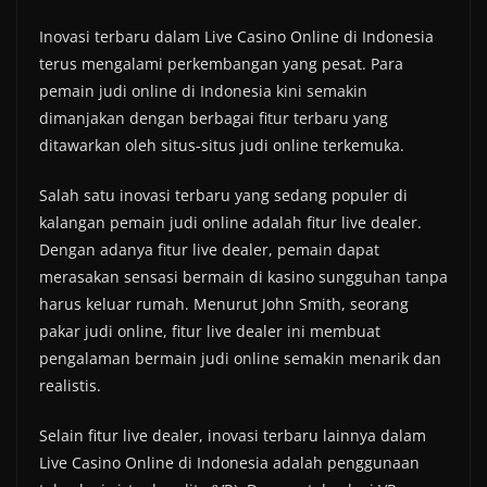
Inovasi terbaru dalam Live Casino Online di Indonesia
terus mengalami perkembangan yang pesat. Para
pemain judi online di Indonesia kini semakin
dimanjakan dengan berbagai fitur terbaru yang
ditawarkan oleh situs-situs judi online terkemuka.
Salah satu inovasi terbaru yang sedang populer di
kalangan pemain judi online adalah fitur live dealer.
Dengan adanya fitur live dealer, pemain dapat
merasakan sensasi bermain di kasino sungguhan tanpa
harus keluar rumah. Menurut John Smith, seorang
pakar judi online, fitur live dealer ini membuat
pengalaman bermain judi online semakin menarik dan
realistis.
Selain fitur live dealer, inovasi terbaru lainnya dalam
Live Casino Online di Indonesia adalah penggunaan