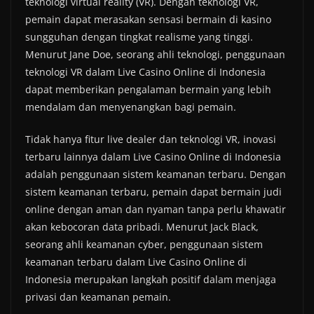
teknologi virtual reality (VR). Dengan teknologi VR,
pemain dapat merasakan sensasi bermain di kasino
sungguhan dengan tingkat realisme yang tinggi.
Menurut Jane Doe, seorang ahli teknologi, penggunaan
teknologi VR dalam Live Casino Online di Indonesia
dapat memberikan pengalaman bermain yang lebih
mendalam dan menyenangkan bagi pemain.
Tidak hanya fitur live dealer dan teknologi VR, inovasi
terbaru lainnya dalam Live Casino Online di Indonesia
adalah penggunaan sistem keamanan terbaru. Dengan
sistem keamanan terbaru, pemain dapat bermain judi
online dengan aman dan nyaman tanpa perlu khawatir
akan kebocoran data pribadi. Menurut Jack Black,
seorang ahli keamanan cyber, penggunaan sistem
keamanan terbaru dalam Live Casino Online di
Indonesia merupakan langkah positif dalam menjaga
privasi dan keamanan pemain.