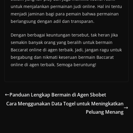
untuk menjalankan permainan judi online. Hal ini tentu
menjadi jaminan bagi para pemain bahwa permainan
berlangsung dengan adil dan transparan.
Dengan berbagai keuntungan tersebut, tak heran jika
semakin banyak orang yang beralih untuk bermain
Baccarat online di agen terbaik. Jadi, jangan ragu untuk
bergabung dan nikmati keseruan bermain Baccarat
online di agen terbaik. Semoga beruntung!
Panduan Lengkap Bermain di Agen Sbobet
Cara Menggunakan Data Togel untuk Meningkatkan
Peluang Menang