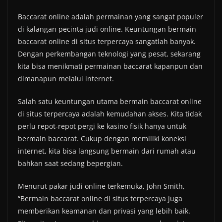
Baccarat online adalah permainan yang sangat populer
di kalangan pecinta judi online. Keuntungan bermain
baccarat online di situs terpercaya sangatlah banyak.
Dengan perkembangan teknologi yang pesat, sekarang
kita bisa menikmati permainan baccarat kapanpun dan
dimanapun melalui internet.
Salah satu keuntungan utama bermain baccarat online
di situs terpercaya adalah kemudahan akses. Kita tidak
perlu repot-repot pergi ke kasino fisik hanya untuk
bermain baccarat. Cukup dengan memiliki koneksi
internet, kita bisa langsung bermain dari rumah atau
bahkan saat sedang bepergian.
Menurut pakar judi online terkemuka, John Smith,
“Bermain baccarat online di situs terpercaya juga
memberikan keamanan dan privasi yang lebih baik.