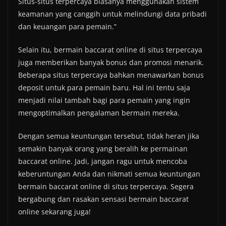
Situs-situs terpercaya biasanya menggunakan sistem
keamanan yang canggih untuk melindungi data pribadi
dan keuangan para pemain.”
Selain itu, bermain baccarat online di situs terpercaya
juga memberikan banyak bonus dan promosi menarik.
Beberapa situs terpercaya bahkan menawarkan bonus
deposit untuk para pemain baru. Hal ini tentu saja
menjadi nilai tambah bagi para pemain yang ingin
mengoptimalkan pengalaman bermain mereka.
Dengan semua keuntungan tersebut, tidak heran jika
semakin banyak orang yang beralih ke permainan
baccarat online. Jadi, jangan ragu untuk mencoba
keberuntungan Anda dan nikmati semua keuntungan
bermain baccarat online di situs terpercaya. Segera
bergabung dan rasakan sensasi bermain baccarat
online sekarang juga!