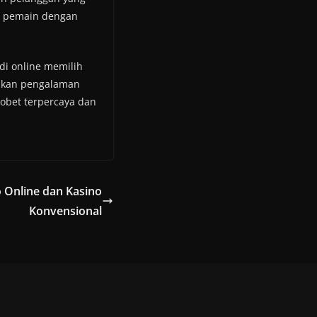
ra pemain dengan
di online memilih
asakan pengalaman
obet terpercaya dan
 Online dan Kasino
Konvensional