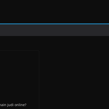
ain judi online?