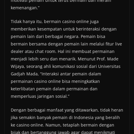
motivasi pemain untuk terus bermain dan meraih
kemenangan.”
Tidak hanya itu, bermain casino online juga
memberikan kesempatan untuk berinteraksi dengan
pemain lain dari berbagai negara. Pemain bisa
bermain bersama dengan pemain lain melalui fitur live
dealer atau chat room. Hal ini membuat permainan
menjadi lebih seru dan menarik. Menurut Prof. Made
Wijaya, seorang ahli komunikasi sosial dari Universitas
Gadjah Mada, “Interaksi antar pemain dalam
permainan casino online bisa meningkatkan
keterlibatan pemain dalam permainan dan
memperluas jaringan sosial.”
Dengan berbagai manfaat yang ditawarkan, tidak heran
jika semakin banyak pemain di Indonesia yang beralih
ke casino online. Namun, tetaplah bermain dengan
bijak dan bertanggung jawab agar dapat menikmati