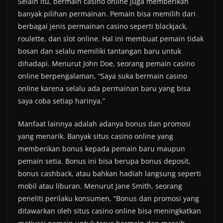
Selain itu, bermain casino online juga memberikan
banyak pilihan permainan. Pemain bisa memilih dari
berbagai jenis permainan casino seperti blackjack,
roulette, dan slot online. Hal ini membuat pemain tidak
bosan dan selalu memiliki tantangan baru untuk
dihadapi. Menurut John Doe, seorang pemain casino
online berpengalaman, “Saya suka bermain casino
online karena selalu ada permainan baru yang bisa
saya coba setiap harinya.”
Manfaat lainnya adalah adanya bonus dan promosi
yang menarik. Banyak situs casino online yang
memberikan bonus kepada pemain baru maupun
pemain setia. Bonus ini bisa berupa bonus deposit,
bonus cashback, atau bahkan hadiah langsung seperti
mobil atau liburan. Menurut Jane Smith, seorang
peneliti perilaku konsumen, “Bonus dan promosi yang
ditawarkan oleh situs casino online bisa meningkatkan