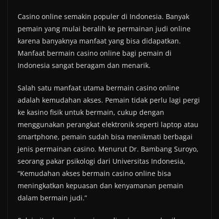
Casino online semakin populer di Indonesia. Banyak
pemain yang mulai beralih ke permainan judi online
karena banyaknya manfaat yang bisa didapatkan.
Manfaat bermain casino online bagi pemain di
Indonesia sangat beragam dan menarik.
Salah satu manfaat utama bermain casino online
adalah kemudahan akses. Pemain tidak perlu lagi pergi
ke kasino fisik untuk bermain, cukup dengan
menggunakan perangkat elektronik seperti laptop atau
smartphone, pemain sudah bisa menikmati berbagai
jenis permainan casino. Menurut Dr. Bambang Suroyo,
seorang pakar psikologi dari Universitas Indonesia,
“Kemudahan akses bermain casino online bisa
meningkatkan kepuasan dan kenyamanan pemain
dalam bermain judi.”