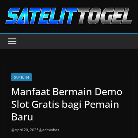
Skip
to
content
GAMBLING
Manfaat Bermain Demo
Slot Gratis bagi Pemain
Baru
April 20, 2025
adminhas