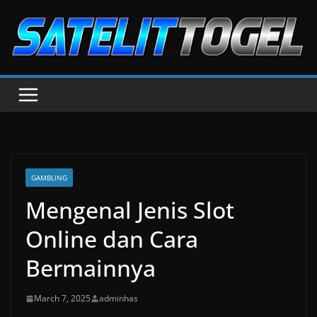
Skip
to
content
GAMBLING
Mengenal Jenis Slot
Online dan Cara
Bermainnya
March 7, 2025
adminhas