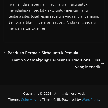
nyaman dalam bermain. Jadi, jangan ragu untuk
menghabiskan sedikit waktu untuk mencari tahu
tentang situs togel resmi sebelum Anda mulai bermain.
Semoga artikel ini bermanfaat bagi Anda yang sedang
mencari situs togel resmi.
Panduan Bermain Sicbo untuk Pemula
Demo Slot Mahjong: Permainan Tradisional Cina
yang Menarik
Copyright © 2026
. All rights reserved.
Theme:
ColorMag
by ThemeGrill. Powered by
WordPress
.