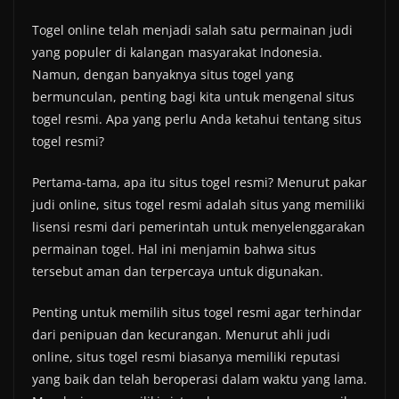
Togel online telah menjadi salah satu permainan judi
yang populer di kalangan masyarakat Indonesia.
Namun, dengan banyaknya situs togel yang
bermunculan, penting bagi kita untuk mengenal situs
togel resmi. Apa yang perlu Anda ketahui tentang situs
togel resmi?
Pertama-tama, apa itu situs togel resmi? Menurut pakar
judi online, situs togel resmi adalah situs yang memiliki
lisensi resmi dari pemerintah untuk menyelenggarakan
permainan togel. Hal ini menjamin bahwa situs
tersebut aman dan terpercaya untuk digunakan.
Penting untuk memilih situs togel resmi agar terhindar
dari penipuan dan kecurangan. Menurut ahli judi
online, situs togel resmi biasanya memiliki reputasi
yang baik dan telah beroperasi dalam waktu yang lama.