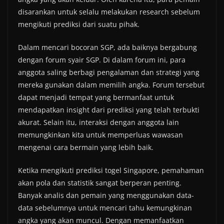
disarankan untuk selalu melakukan research sebelum
mengikuti prediksi dari suatu pihak.
Dalam mencari bocoran SGP, ada baiknya bergabung
dengan forum syair SGP. Di dalam forum ini, para
anggota saling berbagi pengalaman dan strategi yang
mereka gunakan dalam memilih angka. Forum tersebut
dapat menjadi tempat yang bermanfaat untuk
mendapatkan insight dari prediksi yang telah terbukti
akurat. Selain itu, interaksi dengan anggota lain
memungkinkan kita untuk memperluas wawasan
mengenai cara bermain yang lebih baik.
Ketika mengikuti prediksi togel Singapore, pemahaman
akan pola dan statistik sangat berperan penting.
Banyak analis dan pemain yang menggunakan data-
data sebelumnya untuk mencari tahu kemungkinan
angka yang akan muncul. Dengan memanfaatkan