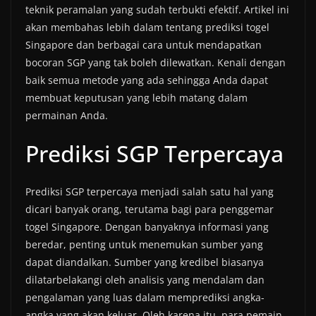
teknik peramalan yang sudah terbukti efektif. Artikel ini
akan membahas lebih dalam tentang prediksi togel
Singapore dan berbagai cara untuk mendapatkan
bocoran SGP yang tak boleh dilewatkan. Kenali dengan
baik semua metode yang ada sehingga Anda dapat
membuat keputusan yang lebih matang dalam
permainan Anda.
Prediksi SGP Terpercaya
Prediksi SGP terpercaya menjadi salah satu hal yang
dicari banyak orang, terutama bagi para penggemar
togel Singapore. Dengan banyaknya informasi yang
beredar, penting untuk menemukan sumber yang
dapat diandalkan. Sumber yang kredibel biasanya
dilatarbelakangi oleh analisis yang mendalam dan
pengalaman yang luas dalam memprediksi angka-
angka yang akan keluar. Oleh karena itu, para pemain