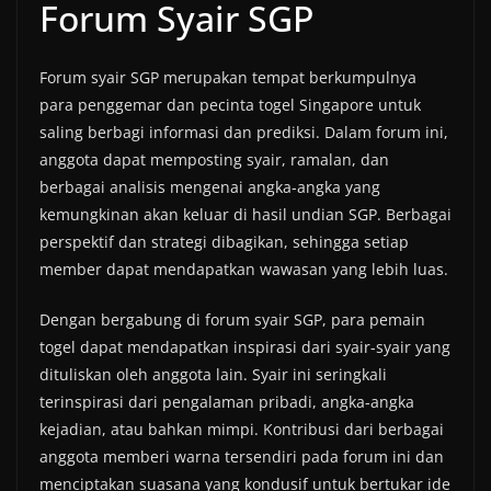
Forum Syair SGP
Forum syair SGP merupakan tempat berkumpulnya
para penggemar dan pecinta togel Singapore untuk
saling berbagi informasi dan prediksi. Dalam forum ini,
anggota dapat memposting syair, ramalan, dan
berbagai analisis mengenai angka-angka yang
kemungkinan akan keluar di hasil undian SGP. Berbagai
perspektif dan strategi dibagikan, sehingga setiap
member dapat mendapatkan wawasan yang lebih luas.
Dengan bergabung di forum syair SGP, para pemain
togel dapat mendapatkan inspirasi dari syair-syair yang
dituliskan oleh anggota lain. Syair ini seringkali
terinspirasi dari pengalaman pribadi, angka-angka
kejadian, atau bahkan mimpi. Kontribusi dari berbagai
anggota memberi warna tersendiri pada forum ini dan
menciptakan suasana yang kondusif untuk bertukar ide