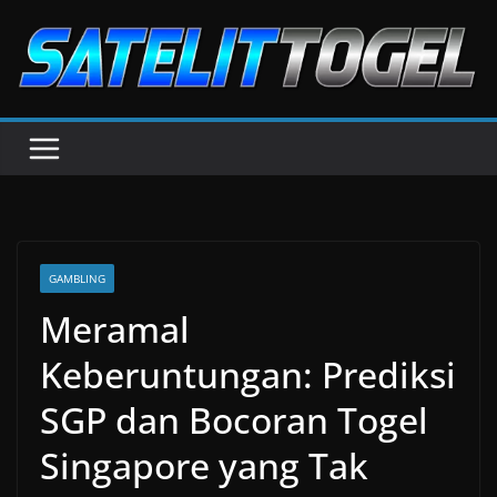
Skip
to
content
GAMBLING
Meramal
Keberuntungan: Prediksi
SGP dan Bocoran Togel
Singapore yang Tak