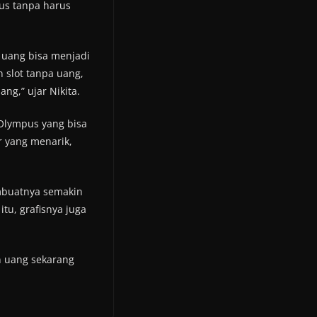
us tanpa harus
 uang bisa menjadi
 slot tanpa uang,
ng,” ujar Nikita.
 Olympus yang bisa
r yang menarik,
mbuatnya semakin
itu, grafisnya juga
n uang sekarang