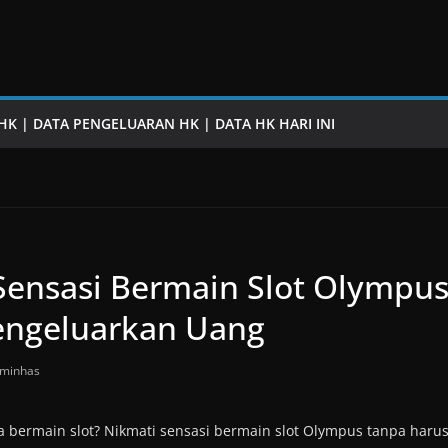
 | DATA PENGELUARAN HK | DATA HK HARI INI
Sensasi Bermain Slot Olympu
engeluarkan Uang
minhas
ka bermain slot? Nikmati sensasi bermain slot Olympus tanpa har