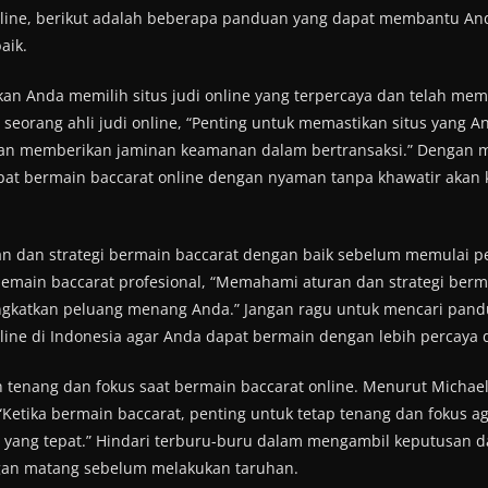
nline, berikut adalah beberapa panduan yang dapat membantu A
aik.
an Anda memilih situs judi online yang terpercaya dan telah memili
seorang ahli judi online, “Penting untuk memastikan situs yang An
dan memberikan jaminan keamanan dalam bertransaksi.” Dengan m
pat bermain baccarat online dengan nyaman tanpa khawatir akan
ran dan strategi bermain baccarat dengan baik sebelum memulai 
pemain baccarat profesional, “Memahami aturan dan strategi berm
ngkatkan peluang menang Anda.” Jangan ragu untuk mencari pand
line di Indonesia agar Anda dapat bermain dengan lebih percaya d
ah tenang dan fokus saat bermain baccarat online. Menurut Michae
 “Ketika bermain baccarat, penting untuk tetap tenang dan fokus 
ang tepat.” Hindari terburu-buru dalam mengambil keputusan d
an matang sebelum melakukan taruhan.