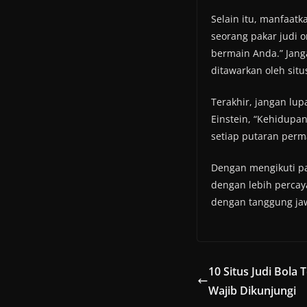
Selain itu, manfaat
seorang pakar judi 
bermain Anda.” Jang
ditawarkan oleh situs
Terakhir, jangan lup
Einstein, “Kehidupa
setiap putaran per
Dengan mengikuti pa
dengan lebih percay
dengan tanggung ja
10 Situs Judi Bola 
Wajib Dikunjungi