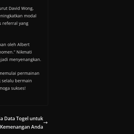
nurut David Wong,
eningkatkan modal
 referral yang
kan oleh Albert
 momen.” Nikmati
njadi menyenangkan.
t memulai permainan
 selalu bermain
moga sukses!
a Data Togel untuk
 Kemenangan Anda