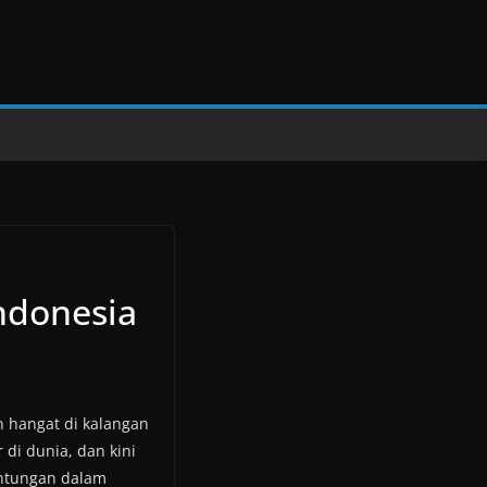
ndonesia
 hangat di kalangan
 di dunia, dan kini
untungan dalam