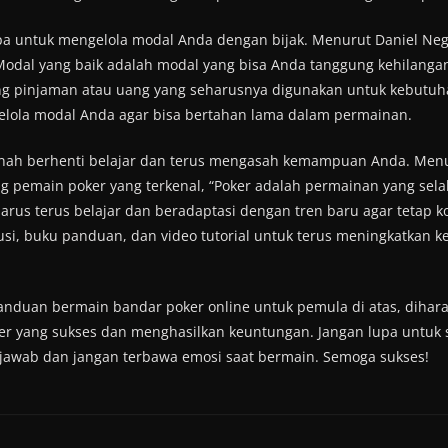
lupa untuk mengelola modal Anda dengan bijak. Menurut Daniel Ne
“Modal yang baik adalah modal yang bisa Anda tanggung kehilanga
 pinjaman atau uang yang seharusnya digunakan untuk kebutuhan
elola modal Anda agar bisa bertahan lama dalam permainan.
rnah berhenti belajar dan terus mengasah kemampuan Anda. Menu
 pemain poker yang terkenal, “Poker adalah permainan yang sel
us terus belajar dan beradaptasi dengan tren baru agar tetap kom
usi, buku panduan, dan video tutorial untuk terus meningkatka
nduan bermain bandar poker online untuk pemula di atas, dihar
r yang sukses dan menghasilkan keuntungan. Jangan lupa untuk 
jawab dan jangan terbawa emosi saat bermain. Semoga sukses!