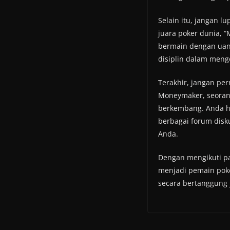
Selain itu, jangan 
juara poker dunia, 
bermain dengan uang
disiplin dalam meng
Terakhir, jangan pe
Moneymaker, seorang
berkembang. Anda har
berbagai forum disk
Anda.
Dengan mengikuti pa
menjadi pemain poke
secara bertanggung 