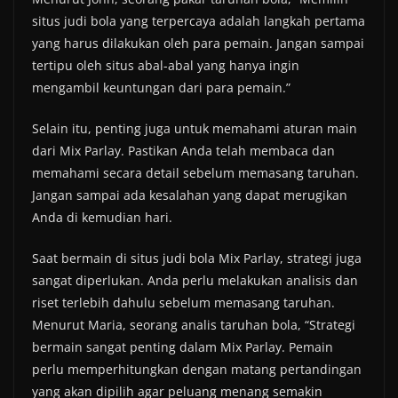
situs judi bola yang terpercaya adalah langkah pertama
yang harus dilakukan oleh para pemain. Jangan sampai
tertipu oleh situs abal-abal yang hanya ingin
mengambil keuntungan dari para pemain.”
Selain itu, penting juga untuk memahami aturan main
dari Mix Parlay. Pastikan Anda telah membaca dan
memahami secara detail sebelum memasang taruhan.
Jangan sampai ada kesalahan yang dapat merugikan
Anda di kemudian hari.
Saat bermain di situs judi bola Mix Parlay, strategi juga
sangat diperlukan. Anda perlu melakukan analisis dan
riset terlebih dahulu sebelum memasang taruhan.
Menurut Maria, seorang analis taruhan bola, “Strategi
bermain sangat penting dalam Mix Parlay. Pemain
perlu memperhitungkan dengan matang pertandingan
yang akan dipilih agar peluang menang semakin