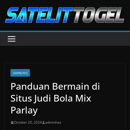
Skip
to
content
GAMBLING
Panduan Bermain di
Situs Judi Bola Mix
Parlay
October 20, 2024
adminhas