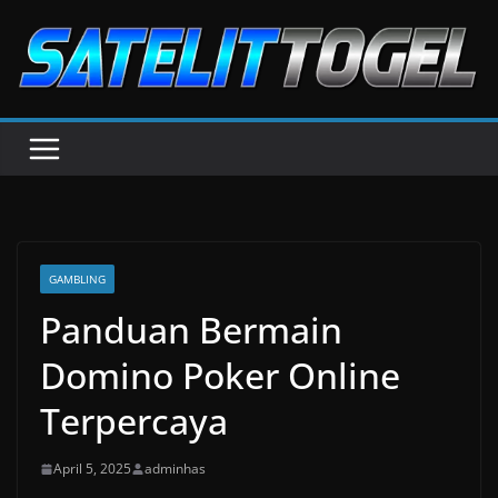
Skip
to
content
GAMBLING
Panduan Bermain
Domino Poker Online
Terpercaya
April 5, 2025
adminhas