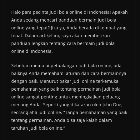
Halo para pecinta judi bola online di Indonesia! Apakah
Anda sedang mencari panduan bermain judi bola
online yang tepat? Jika ya, Anda berada di tempat yang
tepat. Dalam artikel ini, saya akan memberikan
panduan lengkap tentang cara bermain judi bola
online di Indonesia.
Sebelum memulai petualangan judi bola online, ada
baiknya Anda memahami aturan dan cara bermainnya
dengan baik. Menurut pakar judi online terkemuka,
pemahaman yang baik tentang permainan judi bola
online sangat penting untuk meningkatkan peluang
menang Anda. Seperti yang dikatakan oleh John Doe,
seorang ahli judi online, “Tanpa pemahaman yang baik
tentang permainan, Anda bisa saja kalah dalam
taruhan judi bola online.”