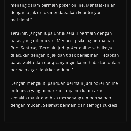
menang dalam bermain poker online. Manfaatkanlah
dengan bijak untuk mendapatkan keuntungan
maksimal.”
Terakhir, jangan lupa untuk selalu bermain dengan
batas yang ditentukan. Menurut psikolog permainan,
Budi Santoso, “Bermain judi poker online sebaiknya
dilakukan dengan bijak dan tidak berlebihan. Tetapkan
batas waktu dan uang yang ingin kamu habiskan dalam
bermain agar tidak kecanduan.”
Dengan mengikuti panduan bermain judi poker online
Indonesia yang menarik ini, dijamin kamu akan
semakin mahir dan bisa memenangkan permainan
dengan mudah. Selamat bermain dan semoga sukses!