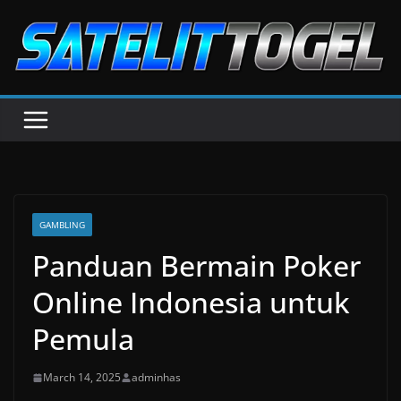
Skip
to
content
GAMBLING
Panduan Bermain Poker
Online Indonesia untuk
Pemula
March 14, 2025
adminhas