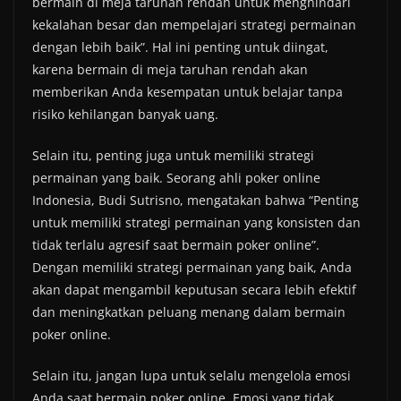
bermain di meja taruhan rendah untuk menghindari
kekalahan besar dan mempelajari strategi permainan
dengan lebih baik”. Hal ini penting untuk diingat,
karena bermain di meja taruhan rendah akan
memberikan Anda kesempatan untuk belajar tanpa
risiko kehilangan banyak uang.
Selain itu, penting juga untuk memiliki strategi
permainan yang baik. Seorang ahli poker online
Indonesia, Budi Sutrisno, mengatakan bahwa “Penting
untuk memiliki strategi permainan yang konsisten dan
tidak terlalu agresif saat bermain poker online”.
Dengan memiliki strategi permainan yang baik, Anda
akan dapat mengambil keputusan secara lebih efektif
dan meningkatkan peluang menang dalam bermain
poker online.
Selain itu, jangan lupa untuk selalu mengelola emosi
Anda saat bermain poker online. Emosi yang tidak