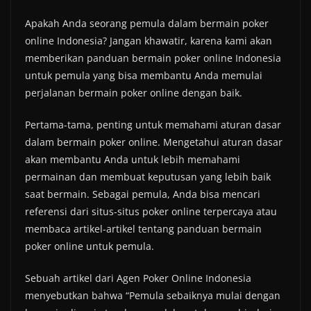
Apakah Anda seorang pemula dalam bermain poker
online Indonesia? Jangan khawatir, karena kami akan
memberikan panduan bermain poker online Indonesia
untuk pemula yang bisa membantu Anda memulai
perjalanan bermain poker online dengan baik.
Pertama-tama, penting untuk memahami aturan dasar
dalam bermain poker online. Mengetahui aturan dasar
akan membantu Anda untuk lebih memahami
permainan dan membuat keputusan yang lebih baik
saat bermain. Sebagai pemula, Anda bisa mencari
referensi dari situs-situs poker online terpercaya atau
membaca artikel-artikel tentang panduan bermain
poker online untuk pemula.
Sebuah artikel dari Agen Poker Online Indonesia
menyebutkan bahwa “Pemula sebaiknya mulai dengan