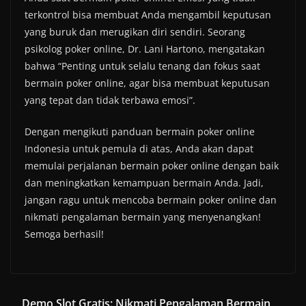
terkontrol bisa membuat Anda mengambil keputusan
yang buruk dan merugikan diri sendiri. Seorang
psikolog poker online, Dr. Lani Hartono, mengatakan
bahwa “Penting untuk selalu tenang dan fokus saat
bermain poker online, agar bisa membuat keputusan
yang tepat dan tidak terbawa emosi”.
Dengan mengikuti panduan bermain poker online
Indonesia untuk pemula di atas, Anda akan dapat
memulai perjalanan bermain poker online dengan baik
dan meningkatkan kemampuan bermain Anda. Jadi,
jangan ragu untuk mencoba bermain poker online dan
nikmati pengalaman bermain yang menyenangkan!
Semoga berhasil!
Demo Slot Gratis: Nikmati Pengalaman Bermain