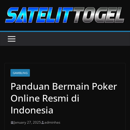
Skip
to
content
GAMBLING
Panduan Bermain Poker
Online Resmi di
Indonesia
January 27, 2025
adminhas