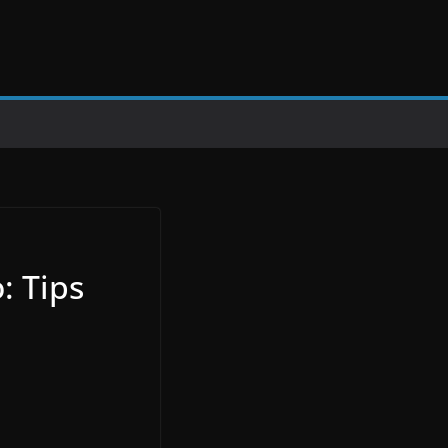
: Tips