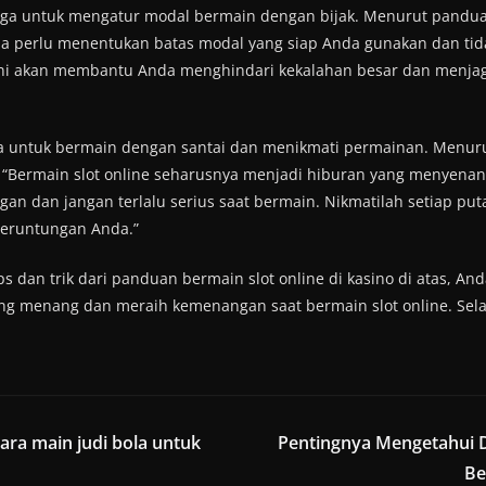
 juga untuk mengatur modal bermain dengan bijak. Menurut pandua
nda perlu menentukan batas modal yang siap Anda gunakan dan tid
 ini akan membantu Anda menghindari kekalahan besar dan menjag
upa untuk bermain dengan santai dan menikmati permainan. Menu
o, “Bermain slot online seharusnya menjadi hiburan yang menyenan
an dan jangan terlalu serius saat bermain. Nikmatilah setiap put
beruntungan Anda.”
s dan trik dari panduan bermain slot online di kasino di atas, An
ng menang dan meraih kemenangan saat bermain slot online. Se
ara main judi bola untuk
Pentingnya Mengetahui 
Be