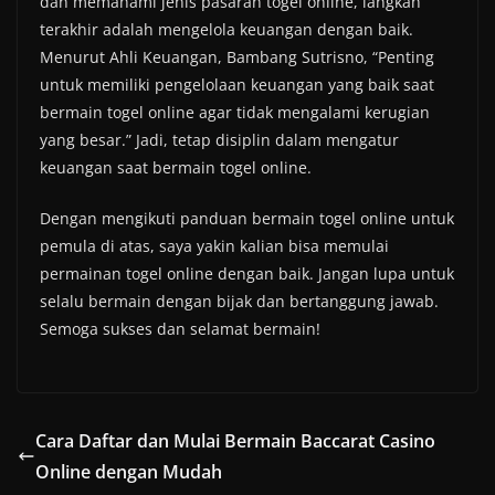
dan memahami jenis pasaran togel online, langkah
terakhir adalah mengelola keuangan dengan baik.
Menurut Ahli Keuangan, Bambang Sutrisno, “Penting
untuk memiliki pengelolaan keuangan yang baik saat
bermain togel online agar tidak mengalami kerugian
yang besar.” Jadi, tetap disiplin dalam mengatur
keuangan saat bermain togel online.
Dengan mengikuti panduan bermain togel online untuk
pemula di atas, saya yakin kalian bisa memulai
permainan togel online dengan baik. Jangan lupa untuk
selalu bermain dengan bijak dan bertanggung jawab.
Semoga sukses dan selamat bermain!
Cara Daftar dan Mulai Bermain Baccarat Casino
Online dengan Mudah