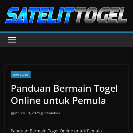
Skip
to
content
GAMBLING
Panduan Bermain Togel
Online untuk Pemula
March 19, 2025
adminhas
Panduan Bermain Togel Online untuk Pemula