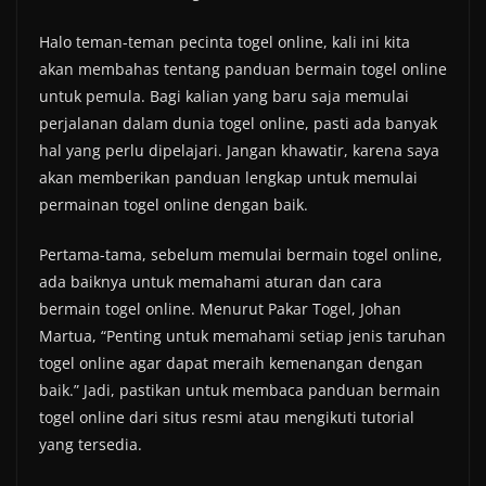
Halo teman-teman pecinta togel online, kali ini kita
akan membahas tentang panduan bermain togel online
untuk pemula. Bagi kalian yang baru saja memulai
perjalanan dalam dunia togel online, pasti ada banyak
hal yang perlu dipelajari. Jangan khawatir, karena saya
akan memberikan panduan lengkap untuk memulai
permainan togel online dengan baik.
Pertama-tama, sebelum memulai bermain togel online,
ada baiknya untuk memahami aturan dan cara
bermain togel online. Menurut Pakar Togel, Johan
Martua, “Penting untuk memahami setiap jenis taruhan
togel online agar dapat meraih kemenangan dengan
baik.” Jadi, pastikan untuk membaca panduan bermain
togel online dari situs resmi atau mengikuti tutorial
yang tersedia.