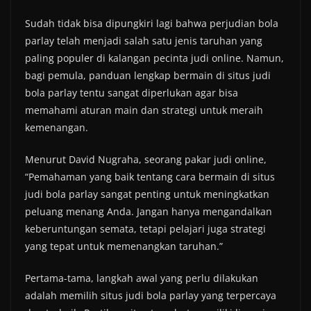
Sudah tidak bisa dipungkiri lagi bahwa perjudian bola
parlay telah menjadi salah satu jenis taruhan yang
paling populer di kalangan pecinta judi online. Namun,
bagi pemula, panduan lengkap bermain di situs judi
bola parlay tentu sangat diperlukan agar bisa
memahami aturan main dan strategi untuk meraih
kemenangan.
Menurut David Nugraha, seorang pakar judi online,
“Pemahaman yang baik tentang cara bermain di situs
judi bola parlay sangat penting untuk meningkatkan
peluang menang Anda. Jangan hanya mengandalkan
keberuntungan semata, tetapi pelajari juga strategi
yang tepat untuk memenangkan taruhan.”
Pertama-tama, langkah awal yang perlu dilakukan
adalah memilih situs judi bola parlay yang terpercaya