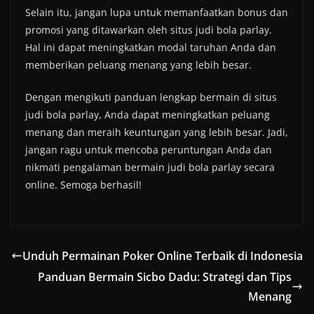
Selain itu, jangan lupa untuk memanfaatkan bonus dan
promosi yang ditawarkan oleh situs judi bola parlay.
Hal ini dapat meningkatkan modal taruhan Anda dan
memberikan peluang menang yang lebih besar.
Dengan mengikuti panduan lengkap bermain di situs
judi bola parlay, Anda dapat meningkatkan peluang
menang dan meraih keuntungan yang lebih besar. Jadi,
jangan ragu untuk mencoba peruntungan Anda dan
nikmati pengalaman bermain judi bola parlay secara
online. Semoga berhasil!
Unduh Permainan Poker Online Terbaik di Indonesia
Panduan Bermain Sicbo Dadu: Strategi dan Tips
Menang