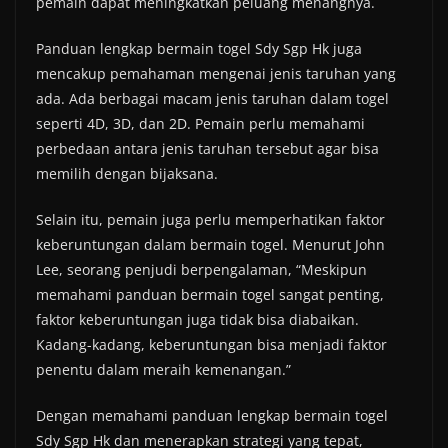
pemain dapat meningkatkan peluang menangnya.
Panduan lengkap bermain togel Sdy Sgp Hk juga
mencakup pemahaman mengenai jenis taruhan yang
ada. Ada berbagai macam jenis taruhan dalam togel
seperti 4D, 3D, dan 2D. Pemain perlu memahami
perbedaan antara jenis taruhan tersebut agar bisa
memilih dengan bijaksana.
Selain itu, pemain juga perlu memperhatikan faktor
keberuntungan dalam bermain togel. Menurut John
Lee, seorang penjudi berpengalaman, “Meskipun
memahami panduan bermain togel sangat penting,
faktor keberuntungan juga tidak bisa diabaikan.
Kadang-kadang, keberuntungan bisa menjadi faktor
penentu dalam meraih kemenangan.”
Dengan memahami panduan lengkap bermain togel
Sdy Sgp Hk dan menerapkan strategi yang tepat,