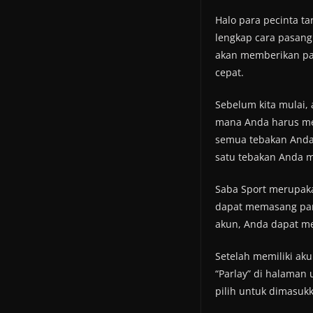
Halo para pecinta t
lengkap cara pasang 
akan memberikan pa
cepat.
Sebelum kita mulai, 
mana Anda harus me
semua tebakan Anda
satu tebakan Anda m
Saba Sport merupaka
dapat memasang parl
akun, Anda dapat men
Setelah memiliki aku
“Parlay” di halaman
pilih untuk dimasuk