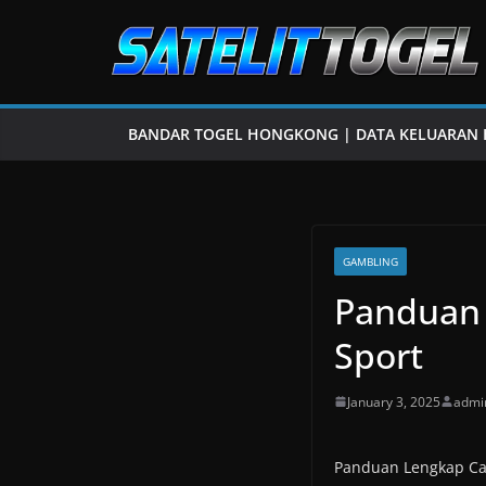
Skip
to
content
BANDAR TOGEL HONGKONG | DATA KELUARAN HK
GAMBLING
Panduan 
Sport
January 3, 2025
admi
Panduan Lengkap Car