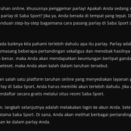
aruhan online, khususnya penggemar parlay! Apakah Anda sedang
parlay di Saba Sport? Jika ya, Anda berada di tempat yang tepat. Da
nduan step-by-step bagaimana cara pasang parlay di Saba Spor
ada baiknya kita pahami terlebih dahulu apa itu parlay. Parlay ada
masang beberapa pertandingan sekaligus dan menebak hasilnya 
 benar, maka Anda akan mendapatkan keuntungan berlipat ganda.
eleset, maka Anda akan kalah dalam taruhan tersebut.
n salah satu platform taruhan online yang menyediakan layanan 
ay di Saba Sport, Anda harus memiliki akun terlebih dahulu. Jika
daftar secara gratis melalui situs resmi Saba Sport.
n, langkah selanjutnya adalah melakukan login ke akun Anda. Setel
 utama Saba Sport. Di sana, Anda akan melihat berbagai pertandi
kan ke dalam parlay Anda.