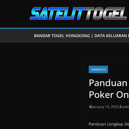
Skip
to
content
BANDAR TOGEL HONGKONG | DATA KELUARAN HK
GAMBLING
Panduan 
Poker On
January 10, 2025
adm
Panduan Lengkap De