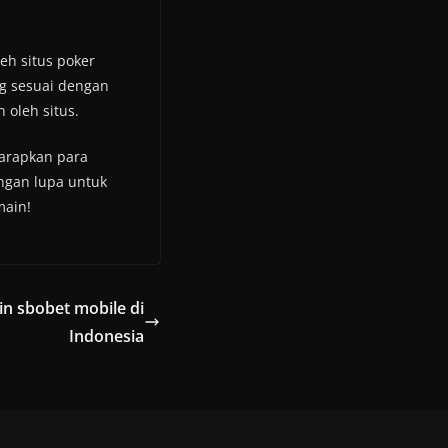
eh situs poker
ng sesuai dengan
oleh situs.
harapkan para
ngan lupa untuk
main!
n sbobet mobile di
Indonesia