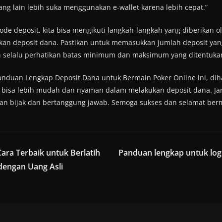
ang lain lebih suka menggunakan e-wallet karena lebih cepat.”
de deposit, kita bisa mengikuti langkah-langkah yang diberikan ol
kan deposit dana. Pastikan untuk memasukkan jumlah deposit ya
selalu perhatikan batas minimum dan maksimum yang ditentukan 
nduan Lengkap Deposit Dana untuk Bermain Poker Online ini, di
 bisa lebih mudah dan nyaman dalam melakukan deposit dana. Ja
an bijak dan bertanggung jawab. Semoga sukses dan selamat ber
Cara Terbaik untuk Berlatih
Panduan lengkap untuk logi
engan Uang Asli