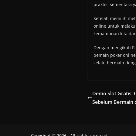
praktis, sementara y
Setelah memilih meto
online untuk melaku
kemampuan kita dan 
Dengan mengikuti Pa
pemain poker online
selalu bermain deng
Demo Slot Gratis: 
Sebelum Bermain d
Copyright © 2026
. All rights reserved.