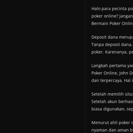
Halo para pecinta po
poker online? Janga
Bermain Poker Onlin
Deposit dana merupa
Tanpa deposit dana,
poker. Karenanya, p
Langkah pertama yan
Poker Online, John D
dan terpercaya. Hal 
Setelah memilih sit
Setelah akun berhas
biasa digunakan, sepe
Menurut ahli poker 
nyaman dan aman ba