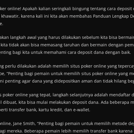
ker online! Apakah kalian seringkali bingung tentang cara deposi
n khawatir, karena kali ini kita akan membahas Panduan Lengkap D
e.
kan langkah awal yang harus dilakukan sebelum kita bisa bermain
 kita tidak akan bisa memasang taruhan dan bermain dengan pema
enting bagi kita untuk memahami cara deposit dana dengan baik.
g perlu dilakukan adalah memilih situs poker online yang teperc
oe, “Penting bagi pemain untuk memilih situs poker online yang me
ini penting agar dana yang didepositkan aman dan tidak hilang beg
us poker online yang tepat, langkah selanjutnya adalah mendafta
il dibuat, kita bisa mulai melakukan deposit dana. Ada beberapa 
rti transfer bank, kartu kredit, dan e-wallet.
online, Jane Smith, “Penting bagi pemain untuk memilih metode de
gi mereka. Beberapa pemain lebih memilih transfer bank karena