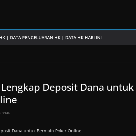
 | DATA PENGELUARAN HK | DATA HK HARI INI
Lengkap Deposit Dana untuk
line
inhas
posit Dana untuk Bermain Poker Online