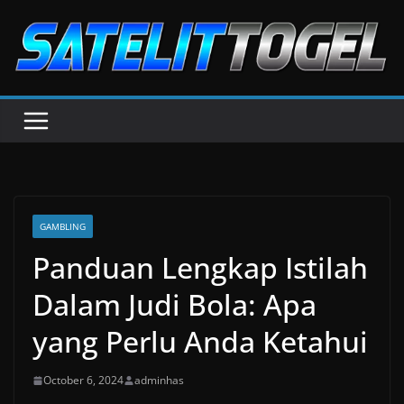
Skip
to
content
GAMBLING
Panduan Lengkap Istilah
Dalam Judi Bola: Apa
yang Perlu Anda Ketahui
October 6, 2024
adminhas