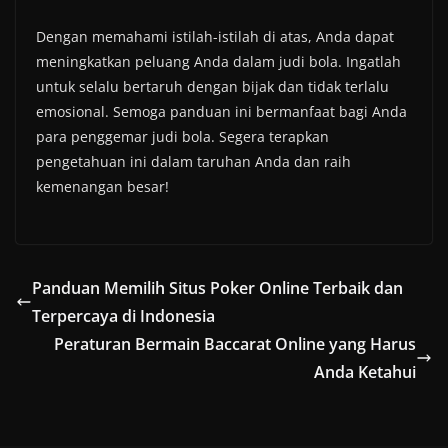
Dengan memahami istilah-istilah di atas, Anda dapat
meningkatkan peluang Anda dalam judi bola. Ingatlah
untuk selalu bertaruh dengan bijak dan tidak terlalu
emosional. Semoga panduan ini bermanfaat bagi Anda
para penggemar judi bola. Segera terapkan
pengetahuan ini dalam taruhan Anda dan raih
kemenangan besar!
Panduan Memilih Situs Poker Online Terbaik dan
Terpercaya di Indonesia
Peraturan Bermain Baccarat Online yang Harus
Anda Ketahui