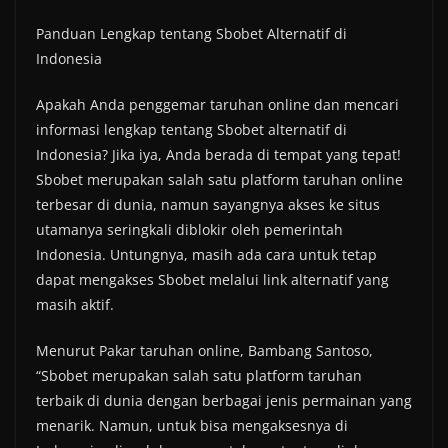
Panduan Lengkap tentang Sbobet Alternatif di
Indonesia
Apakah Anda penggemar taruhan online dan mencari
informasi lengkap tentang Sbobet alternatif di
Indonesia? Jika iya, Anda berada di tempat yang tepat!
Sbobet merupakan salah satu platform taruhan online
terbesar di dunia, namun sayangnya akses ke situs
utamanya seringkali diblokir oleh pemerintah
Indonesia. Untungnya, masih ada cara untuk tetap
dapat mengakses Sbobet melalui link alternatif yang
masih aktif.
Menurut Pakar taruhan online, Bambang Santoso,
“Sbobet merupakan salah satu platform taruhan
terbaik di dunia dengan berbagai jenis permainan yang
menarik. Namun, untuk bisa mengaksesnya di