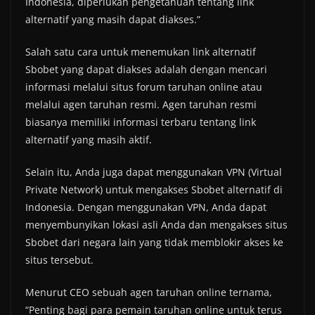
Indonesia, diperlukan pengetahuan tentang link
alternatif yang masih dapat diakses.”
Salah satu cara untuk menemukan link alternatif
Sbobet yang dapat diakses adalah dengan mencari
informasi melalui situs forum taruhan online atau
melalui agen taruhan resmi. Agen taruhan resmi
biasanya memiliki informasi terbaru tentang link
alternatif yang masih aktif.
Selain itu, Anda juga dapat menggunakan VPN (Virtual
Private Network) untuk mengakses Sbobet alternatif di
Indonesia. Dengan menggunakan VPN, Anda dapat
menyembunyikan lokasi asli Anda dan mengakses situs
Sbobet dari negara lain yang tidak memblokir akses ke
situs tersebut.
Menurut CEO sebuah agen taruhan online ternama,
“Penting bagi para pemain taruhan online untuk terus