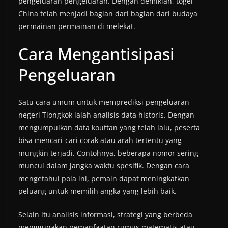
pengeluaran pengeluaran. Dengan demikian, togel
China telah menjadi bagian dari bagian dari budaya
permainan permainan di melekat.
Cara Mengantisipasi
Pengeluaran
Satu cara umum untuk memprediksi pengeluaran
negeri Tiongkok ialah analisis data historis. Dengan
mengumpulkan data kouttan yang telah lalu, peserta
bisa mencari-cari corak atau arah tertentu yang
mungkin terjadi. Contohnya, beberapa nomor sering
muncul dalam jangka waktu spesifik. Dengan cara
mengetahui pola ini, pemain dapat meningkatkan
peluang untuk memilih angka yang lebih baik.
Selain itu analisis informasi, strategi yang berbeda
menggunakan pemanfaatan rumus matematis atau