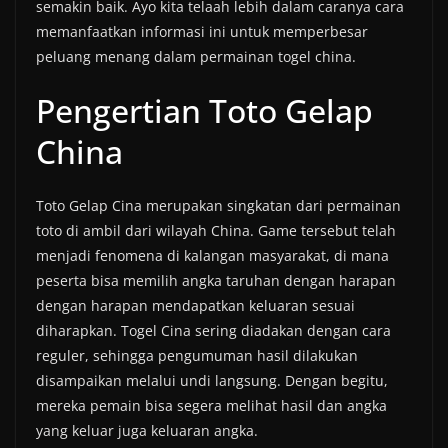
semakin baik. Ayo kita telaah lebih dalam caranya cara
memanfaatkan informasi ini untuk memperbesar
peluang menang dalam permainan togel china.
Pengertian Toto Gelap
China
Toto Gelap Cina merupakan singkatan dari permainan
toto di ambil dari wilayah China. Game tersebut telah
menjadi fenomena di kalangan masyarakat, di mana
peserta bisa memilih angka taruhan dengan harapan
dengan harapan mendapatkan keluaran sesuai
diharapkan. Togel Cina sering diadakan dengan cara
reguler, sehingga pengumuman hasil dilakukan
disampaikan melalui undi langsung. Dengan begitu,
mereka pemain bisa segera melihat hasil dan angka
yang keluar juga keluaran angka.