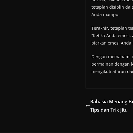
tetaplah disiplin da
Anda mampu.
Terakhir, tetaplah t
“Ketika Anda emosi,
biarkan emosi Anda
Dengan memahami da
permainan dengan le
mengikuti aturan da
Rahasia Menang Be
Tips dan Trik Jitu