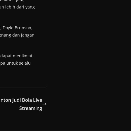
h lebih dari yang
, Doyle Brunson,
tenang dan jangan
 dapat menikmati
pa untuk selalu
ton Judi Bola Live
Streaming