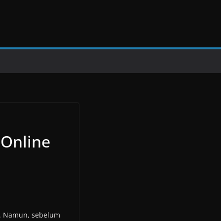
 Online
a. Namun, sebelum