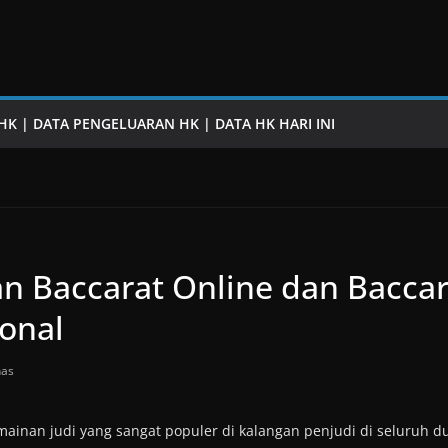
 | DATA PENGELUARAN HK | DATA HK HARI INI
n Baccarat Online dan Baccar
onal
has
ainan judi yang sangat populer di kalangan penjudi di seluruh du