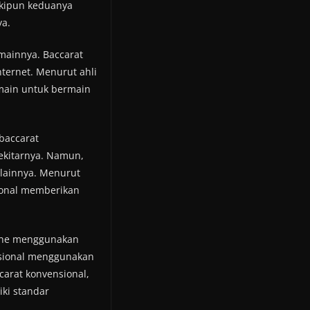
skipun keduanya
ya.
mainnya. Baccarat
nternet. Menurut ahli
emain untuk bermain
 baccarat
sekitarnya. Namun,
i lainnya. Menurut
sional memberikan
line menggunakan
nsional menggunakan
carat konvensional,
iki standar