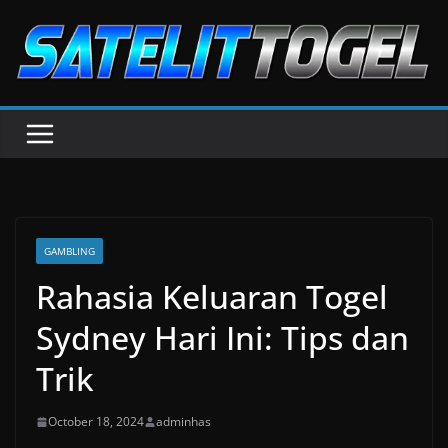
Skip
to
content
GAMBLING
Rahasia Keluaran Togel
Sydney Hari Ini: Tips dan
Trik
October 18, 2024
adminhas