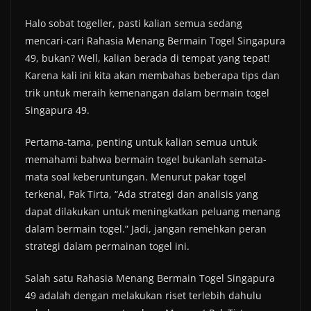
Halo sobat togeller, pasti kalian semua sedang
mencari-cari Rahasia Menang Bermain Togel Singapura
49, bukan? Well, kalian berada di tempat yang tepat!
Karena kali ini kita akan membahas beberapa tips dan
trik untuk meraih kemenangan dalam bermain togel
Singapura 49.
Pertama-tama, penting untuk kalian semua untuk
memahami bahwa bermain togel bukanlah semata-
mata soal keberuntungan. Menurut pakar togel
terkenal, Pak Tirta, “Ada strategi dan analisis yang
dapat dilakukan untuk meningkatkan peluang menang
dalam bermain togel.” Jadi, jangan remehkan peran
strategi dalam permainan togel ini.
Salah satu Rahasia Menang Bermain Togel Singapura
49 adalah dengan melakukan riset terlebih dahulu