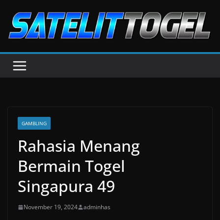
Skip
to
content
GAMBLING
Rahasia Menang
Bermain Togel
Singapura 49
November 19, 2024
adminhas