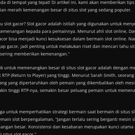
da di tempat yang tepat! Di artikel ini, kami akan memberikan tips 
an meraih kemenangan besar di situs slot yang sedang populer.
u slot gacor? Slot gacor adalah istilah yang digunakan untuk meny
emenangan kepada para pemainnya. Menurut ahli slot online, Dav
gacor bisa menjadi kunci kesuksesan dalam bermain slot online. N
ggap gacor, jadi penting untuk melakukan riset dan mencari tahu s
 sering memberikan kemenangan.”
aik untuk memenangkan besar di situs slot gacor adalah dengan me
 RTP (Return to Player) yang tinggi. Menurut Sarah Smith, seorang a
ang yang dipertaruhkan oleh pemain yang dikembalikan oleh mesi
akin tinggi RTP-nya, semakin besar peluang pemain untuk memen
juga untuk memperhatikan strategi bermain saat bermain di situs s
main slot berpengalaman, “Jangan terlalu sering berganti mesin sl
ngan besar. Konsistensi dan kesabaran merupakan kunci utama
situs slot gacor.”