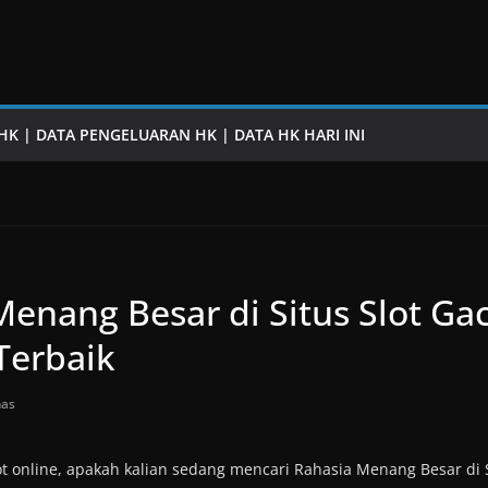
 | DATA PENGELUARAN HK | DATA HK HARI INI
enang Besar di Situs Slot Gac
Terbaik
has
ot online, apakah kalian sedang mencari Rahasia Menang Besar di Si