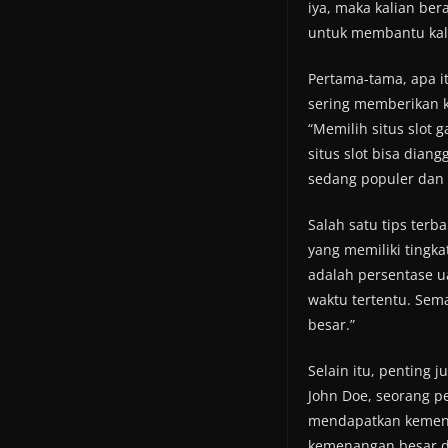
iya, maka kalian bera
untuk membantu kali
Pertama-tama, apa it
sering memberikan k
“Memilih situs slot 
situs slot bisa dian
sedang populer dan
Salah satu tips terb
yang memiliki tingkat
adalah persentase u
waktu tertentu. Sem
besar.”
Selain itu, penting 
John Doe, seorang pe
mendapatkan kemena
kemenangan besar di 