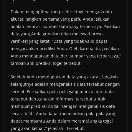
Dalam mengoptimalkan prediksi togel dengan data
akurat, langkah pertama yang perlu Anda lakukan
adalah mencari sumber data yang terpercaya. Pastikan
data yang Anda gunakan telah melewati proses
verifikasi yang ketat. “Data yang tidak valid dapat
mengacaukan prediksi Anda. Oleh karena itu, pastikan
Anda mendapatkan data dari sumber yang terpercaya,”
tambah ahli prediksi togel tersebut.
Setelah Anda mendapatkan data yang akurat, langkah
selanjutnya adalah menganalisis data tersebut dengan
cermat. Perhatikan pola-pola yang muncul dari data
tersebut dan gunakan informasi tersebut untuk
membuat prediksi Anda. “Dengan menganalisis data
secara teliti, Anda dapat menemukan pola-pola yang
dapat membantu Anda dalam meramal angka togel
yang akan keluar,” jelas ahli tersebut.