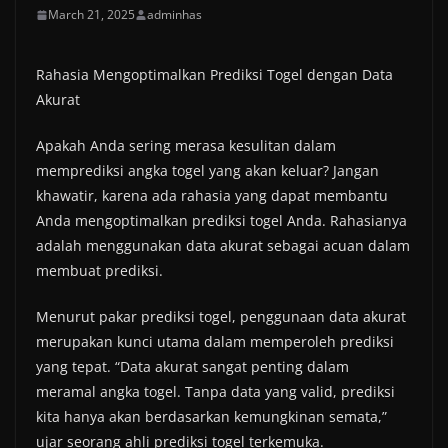
March 21, 2025
adminhas
Rahasia Mengoptimalkan Prediksi Togel dengan Data
Akurat
Apakah Anda sering merasa kesulitan dalam
memprediksi angka togel yang akan keluar? Jangan
khawatir, karena ada rahasia yang dapat membantu
Anda mengoptimalkan prediksi togel Anda. Rahasianya
adalah menggunakan data akurat sebagai acuan dalam
membuat prediksi.
Menurut pakar prediksi togel, penggunaan data akurat
merupakan kunci utama dalam memperoleh prediksi
yang tepat. “Data akurat sangat penting dalam
meramal angka togel. Tanpa data yang valid, prediksi
kita hanya akan berdasarkan kemungkinan semata,”
ujar seorang ahli prediksi togel terkemuka.