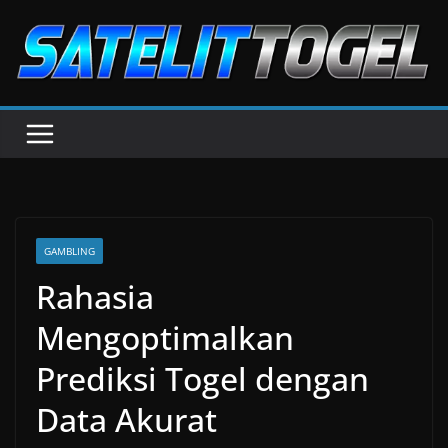
Skip
to
content
GAMBLING
Rahasia
Mengoptimalkan
Prediksi Togel dengan
Data Akurat