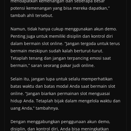
mendapatkan kemenangan dan seberapa besar
potensi kemenangan yang bisa mereka dapatkan,”
tambah ahli tersebut.
Namun, tidak hanya cukup menggunakan akun demo.
Penting juga untuk memiliki disiplin dan kontrol diri
dalam bermain slot online. “Jangan tergoda untuk terus
bermain meskipun sudah kalah berturut-turut.
Tetaplah tenang dan jangan terpancing emosi saat
bermain,” saran seorang pakar judi online.
Selain itu, jangan lupa untuk selalu memperhatikan
batas waktu dan batas modal Anda saat bermain slot
online. “Jangan biarkan permainan slot menguasai
hidup Anda. Tetaplah bijak dalam mengelola waktu dan
uang Anda,” tambahnya.
Dengan menggabungkan penggunaan akun demo,
disiplin, dan kontrol diri, Anda bisa meningkatkan