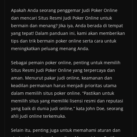
Apakah Anda seorang penggemar Judi Poker Online
dan mencari Situs Resmi Judi Poker Online untuk
bermain dan menang? Jika iya, Anda berada di tempat
yang tepat! Dalam panduan ini, kami akan memberikan
tips dan trik bermain poker online serta cara untuk
meningkatkan peluang menang Anda.
Sebagai pemain poker online, penting untuk memilih
Situs Resmi Judi Poker Online yang terpercaya dan
aman. Menurut pakar judi online, keamanan dan
keadilan permainan harus menjadi prioritas utama
dalam memilih situs poker online. “Pastikan untuk
memilih situs yang memiliki lisensi resmi dan reputasi
yang baik di dunia judi online,” kata John Doe, seorang
ahli judi online terkemuka.
Selain itu, penting juga untuk memahami aturan dan